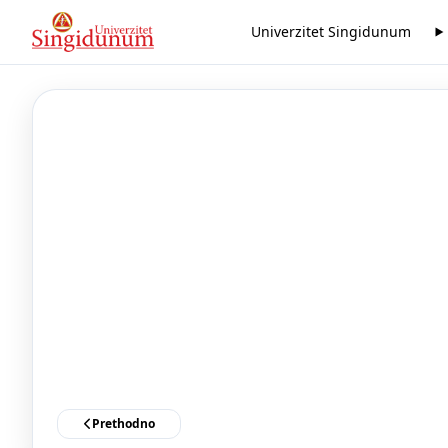
Univerzitet Singidunum
Prethodno