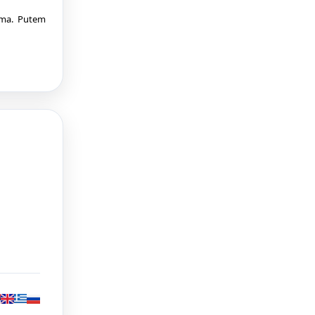
ima. Putem