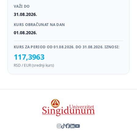
VAŽI DO
31.08.2026.
KURS OBRAČUNAT NA DAN
01.08.2026.
KURS ZA PERIOD OD 01.08.2026. DO 31.08.2026. IZNOSI:
117,3963
RSD / EUR (srednji kurs)